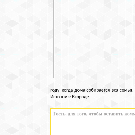
году, когда дома собирается вся семья.
Источник: Вгороде