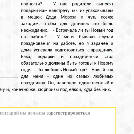
принести? - У нас родители выносят
подарки нам навстречу, мы их упаковываем
в мешок Деда Мороза и чуть позже
заходим, чтобы для детишек это было
неожиданно. - Встречала ли ты Новый год
на работе? - У меня бывали случаи
празднования на работе, но я заранее и
дома успевала подготовиться к празднику.
Елка, подарки и праздничный стол
обязательно должны быть готовы к Новому
году. - Ты любишь Новый год? - Новый год
для меня - один из самых любимых
праздников. Он, наверное, единственный в
 Ну и, конечно же, сюрпризы под елкой, куда без них.