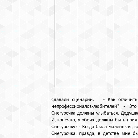
сдавали сценарии. - Как отличить
непрофессионалов-любителей? - Э
Снегурочка должны улыбаться. Дедушк
И, конечно, у обоих должны быть прия
Снегурочку? - Когда была маленькая, в
Снегурочка, правда, в детстве мне 