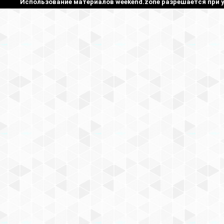
Использование материалов weekend.zone разрешается при у