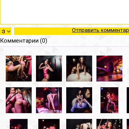
Отправить комментар
Комментарии (0)