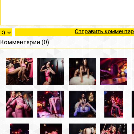
Отправить комментар
Комментарии (0)