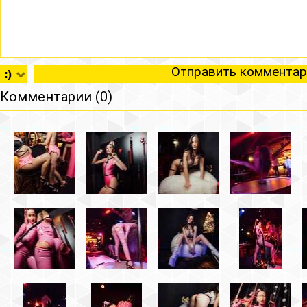
Отправить комментар
Комментарии (0)