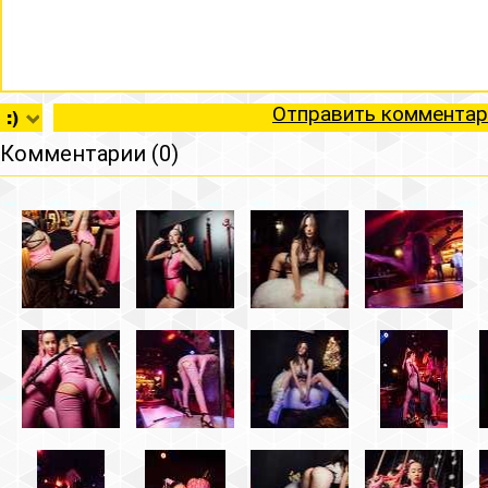
Отправить комментар
Комментарии (0)