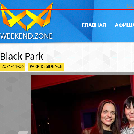
CC
ГЛАВНАЯ
АФИШ
Black Park
2021-11-06
PARK RESIDENCE