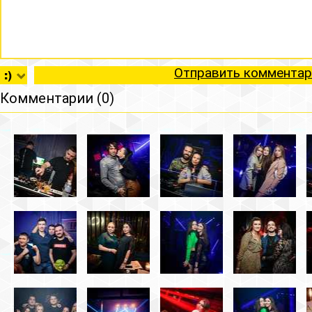
Отправить комментар
Комментарии (0)