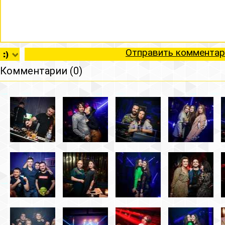
Отправить комментар
Комментарии (0)