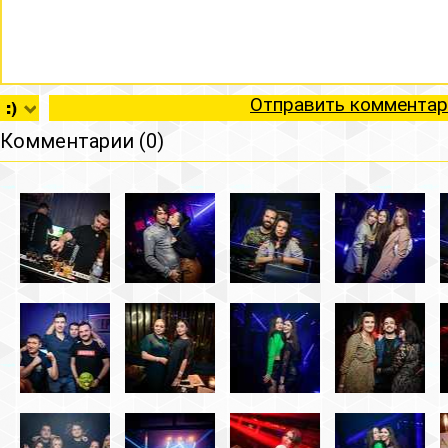
Отправить комментар
Комментарии (0)