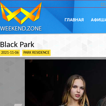
CC
ГЛАВНАЯ
АФИШ
Black Park
2021-11-06
PARK RESIDENCE