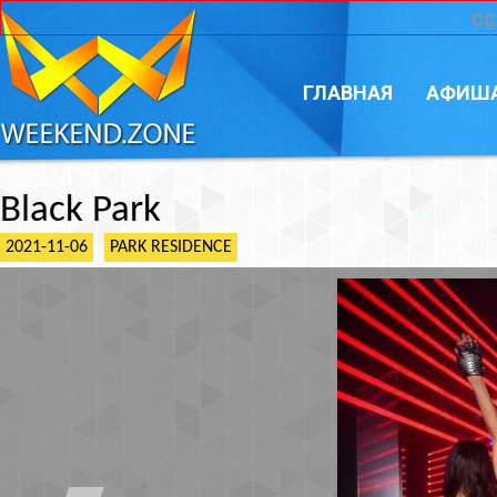
CC
ГЛАВНАЯ
АФИШ
Black Park
2021-11-06
PARK RESIDENCE