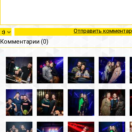
Отправить комментар
Комментарии (0)