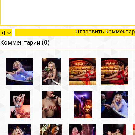
Отправить комментар
Комментарии (0)