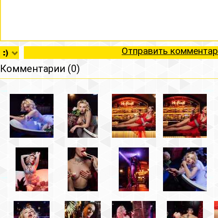
Отправить комментар
Комментарии (0)