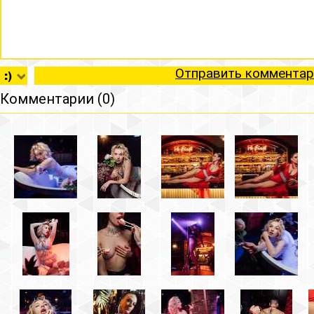
Отправить комментар
Комментарии (0)