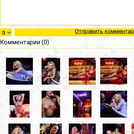
Отправить комментар
Комментарии (0)