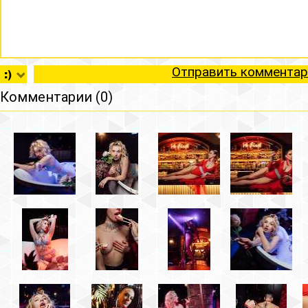
Отправить комментар
Комментарии (0)