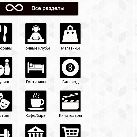
Магазины
Бильярд
Кинотеатры