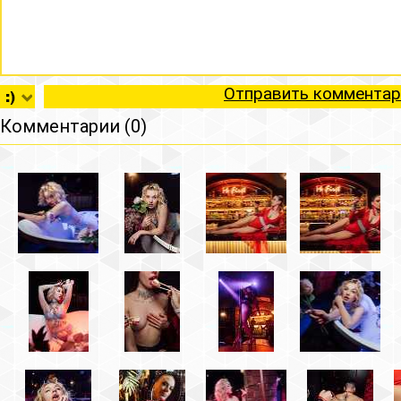
Отправить комментар
Комментарии (0)