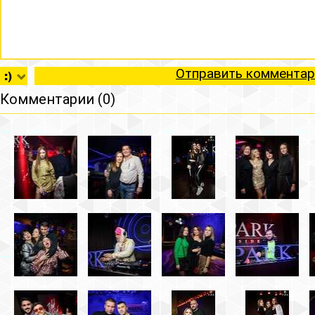
Отправить комментар
Комментарии (0)