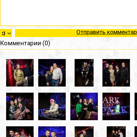
Отправить комментар
Комментарии (0)