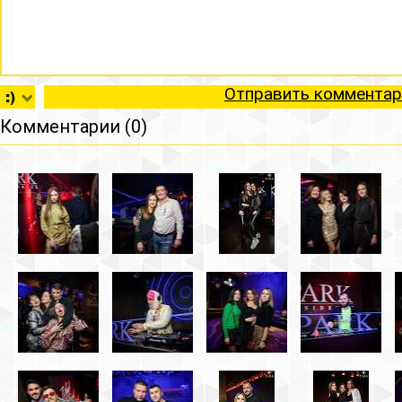
Отправить комментар
Комментарии (0)