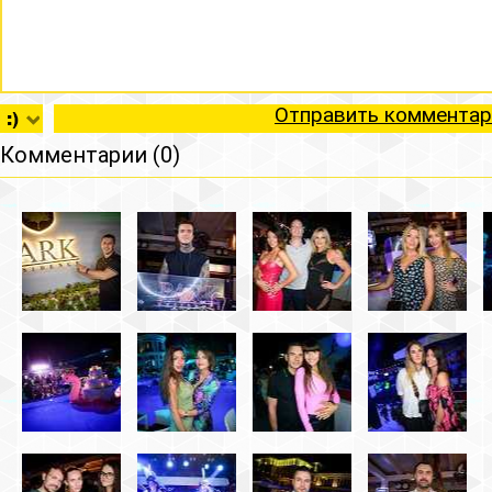
Отправить комментар
Комментарии (0)