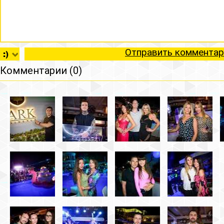
Отправить комментар
Комментарии (0)