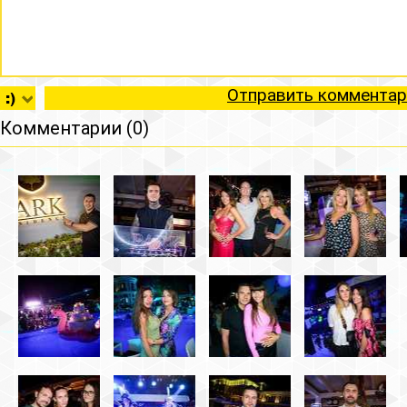
Отправить комментар
Комментарии (0)