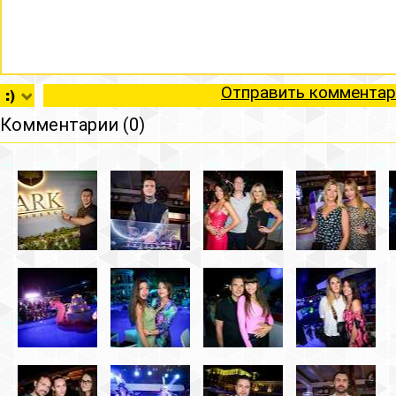
Отправить комментар
Комментарии (0)