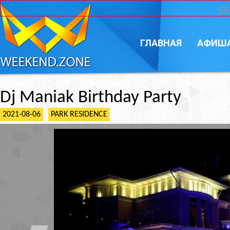
CC
ГЛАВНАЯ
АФИШ
Dj Maniak Birthday Party
2021-08-06
PARK RESIDENCE