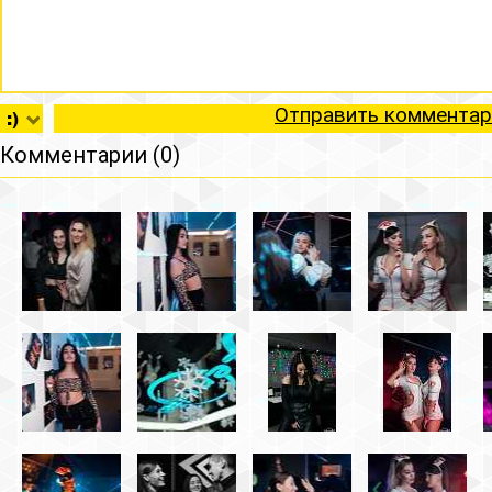
Отправить комментар
Комментарии (0)