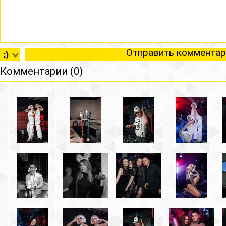
Отправить комментар
Комментарии (0)