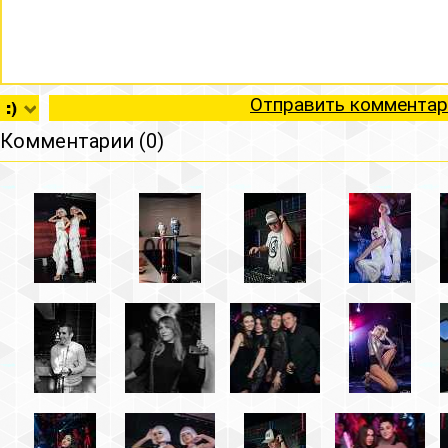
Отправить комментар
Комментарии (0)