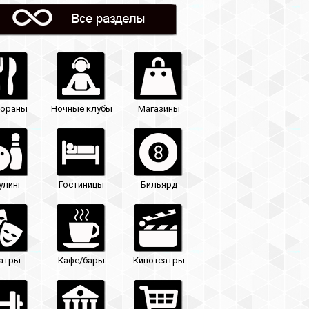
Магазины
Бильярд
Кинотеатры