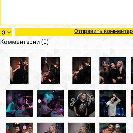
Отправить комментар
Комментарии (0)