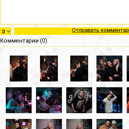
Отправить комментар
Комментарии (0)