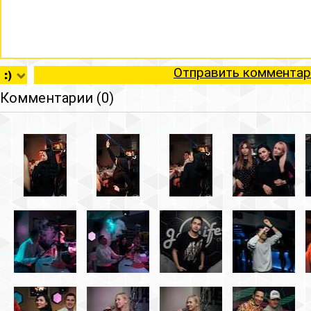
Отправить комментар
Комментарии (0)