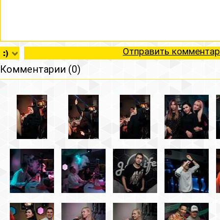
Отправить комментар
Комментарии (0)