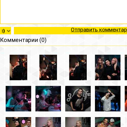
Отправить комментар
Комментарии (0)