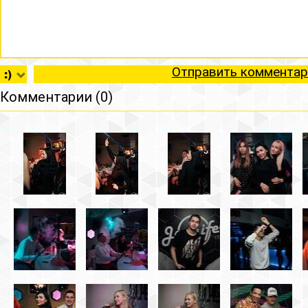
Отправить комментар
Комментарии (0)