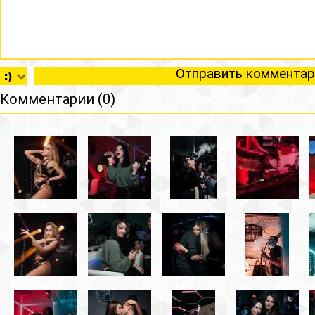
Отправить комментар
Комментарии (0)