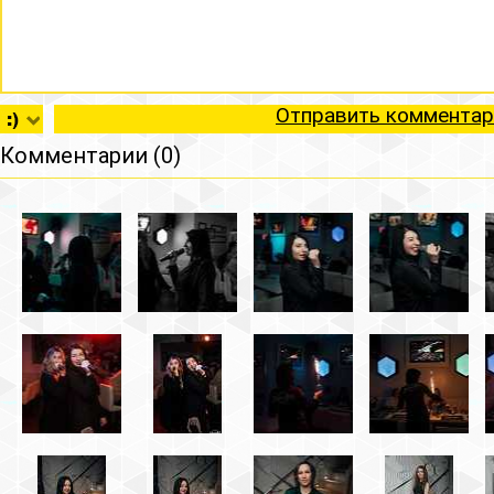
Отправить комментар
Комментарии (0)