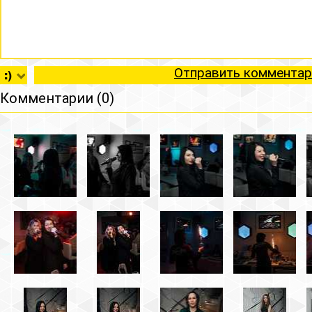
Отправить комментар
Комментарии (0)