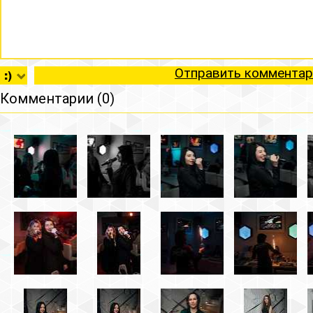
Отправить комментар
Комментарии (0)