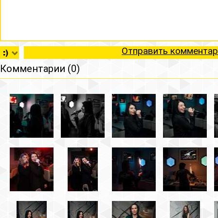
Отправить комментар
Комментарии (0)