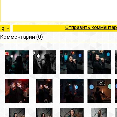
Отправить комментар
Комментарии (0)