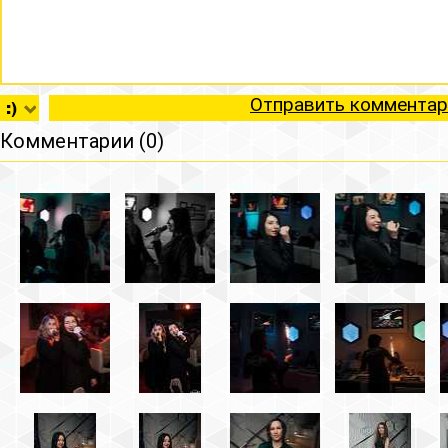
Отправить комментар
Комментарии (0)