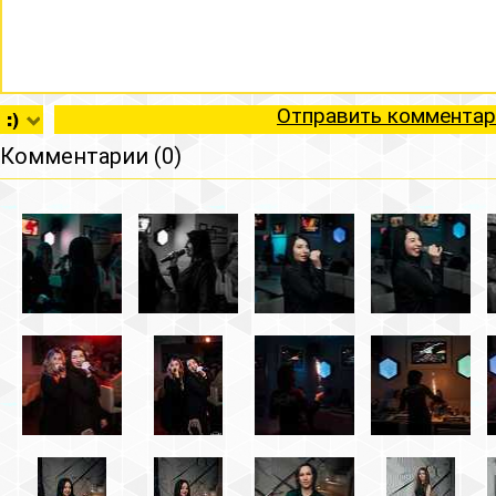
Отправить комментар
Комментарии (0)