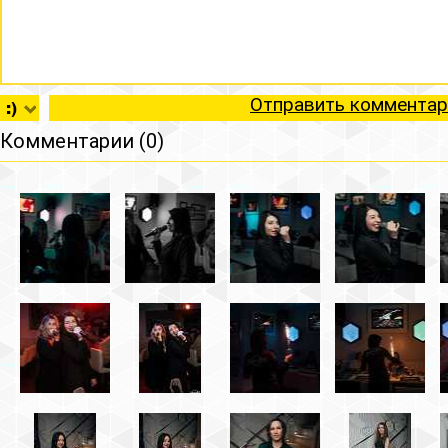
Отправить комментар
Комментарии (0)