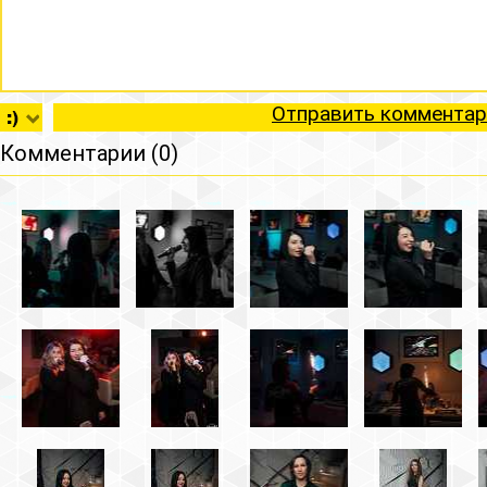
Отправить комментар
Комментарии (0)