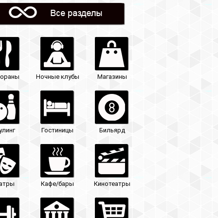
Магазины
Бильярд
Кинотеатры