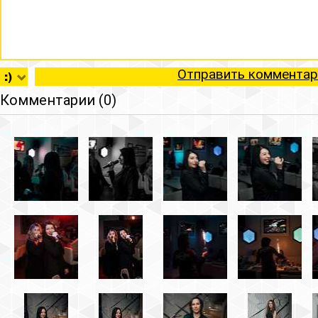
Отправить комментар
Комментарии (0)