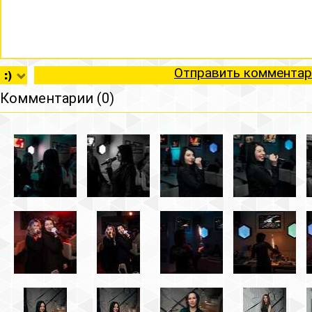
Отправить комментар
Комментарии (0)