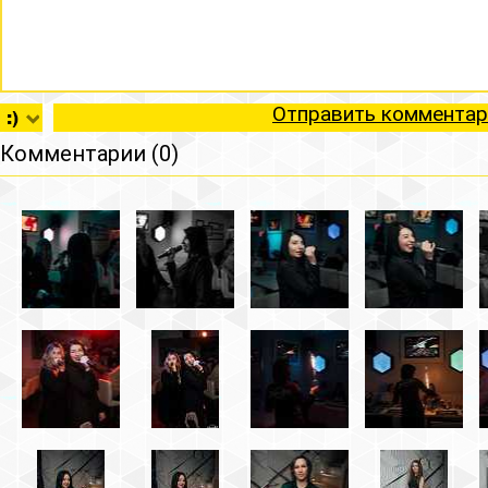
Отправить комментар
Комментарии (0)