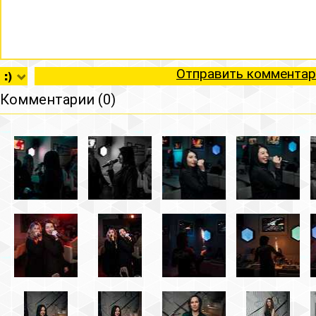
Отправить комментар
Комментарии (0)