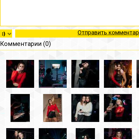
Отправить комментар
Комментарии (0)